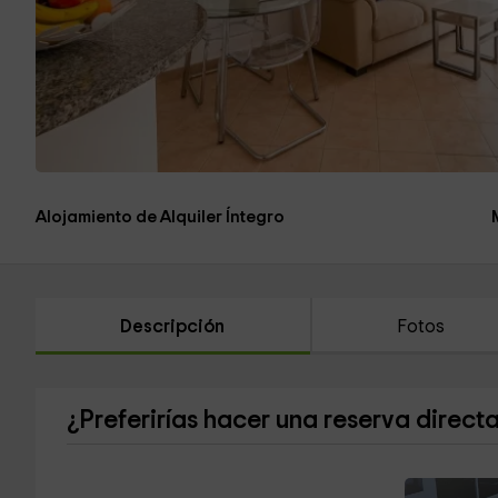
Alojamiento de Alquiler Íntegro
Descripción
Fotos
¿Preferirías hacer una reserva direct