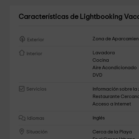
Características de Lightbooking Vaca
Zona de Aparcamien
Exterior
Lavadora
Interior
Cocina
Aire Acondicionado
DVD
Información sobre la
Servicios
Restaurante Cercan
Acceso a Internet
Inglés
Idiomas
Cerca de la Playa
Situación