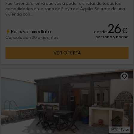
Fuerteventura, en la que vas a poder disfrutar de todas las
comodidades en la zona de Playa del Águila. Se trata de una
vivienda con...
26
€
Reserva inmediata
desde
persona y noche
Cancelación 30 días antes
VER OFERTA
14 Fotos