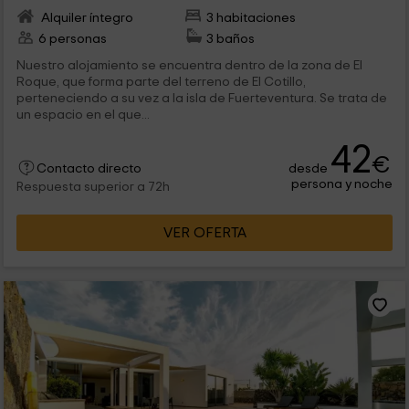
Alquiler íntegro
3 habitaciones
6 personas
3 baños
Nuestro alojamiento se encuentra dentro de la zona de El
Roque, que forma parte del terreno de El Cotillo,
perteneciendo a su vez a la isla de Fuerteventura. Se trata de
un espacio en el que...
42
€
desde
Contacto directo
persona y noche
Respuesta superior a 72h
VER OFERTA