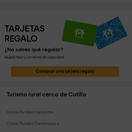
TARJETAS 
REGALO
¿No sabes qué regalar?
Regalo fácil y sin fecha de caducidad
Comprar una tarjeta regalo
Turismo rural cerca de Cotillo
Casas Rurales Lanzarote
Casas Rurales Fuerteventura