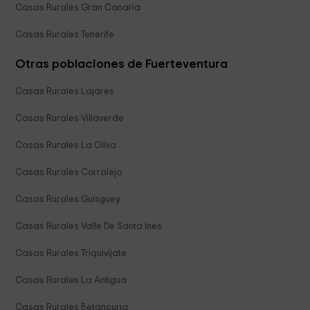
Casas Rurales Gran Canaria
Casas Rurales Tenerife
Otras poblaciones de Fuerteventura
Casas Rurales Lajares
Casas Rurales Villaverde
Casas Rurales La Oliva
Casas Rurales Corralejo
Casas Rurales Guisguey
Casas Rurales Valle De Santa Ines
Casas Rurales Triquivijate
Casas Rurales La Antigua
Casas Rurales Betancuria