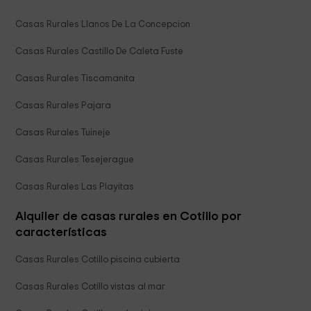
Casas Rurales Llanos De La Concepcion
Casas Rurales Castillo De Caleta Fuste
Casas Rurales Tiscamanita
Casas Rurales Pajara
Casas Rurales Tuineje
Casas Rurales Tesejerague
Casas Rurales Las Playitas
Alquiler de casas rurales en Cotillo por
características
Casas Rurales Cotillo piscina cubierta
Casas Rurales Cotillo vistas al mar