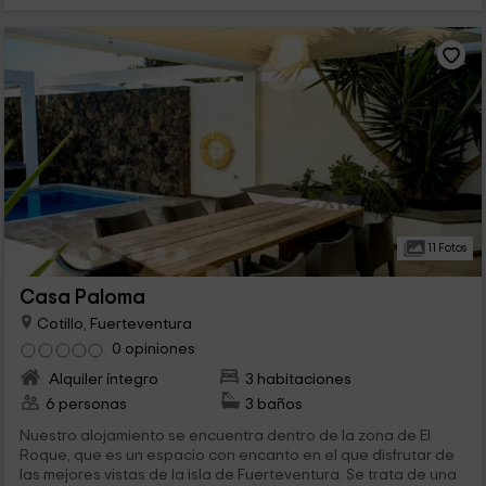
11 Fotos
Casa Paloma
Cotillo, Fuerteventura
0 opiniones
Alquiler íntegro
3 habitaciones
6 personas
3 baños
Nuestro alojamiento se encuentra dentro de la zona de El
Roque, que es un espacio con encanto en el que disfrutar de
las mejores vistas de la isla de Fuerteventura. Se trata de una