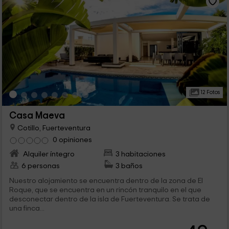
12 Fotos
Casa Maeva
Cotillo, Fuerteventura
0 opiniones
Alquiler íntegro
3 habitaciones
6 personas
3 baños
Nuestro alojamiento se encuentra dentro de la zona de El
Roque, que se encuentra en un rincón tranquilo en el que
desconectar dentro de la isla de Fuerteventura. Se trata de
una finca...