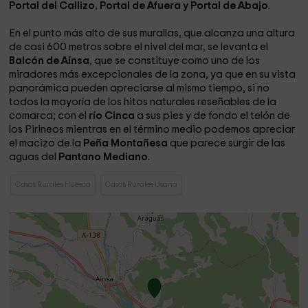
Portal del Callizo, Portal de Afuera y Portal de Abajo
.
En el punto más alto de sus murallas, que alcanza una altura
de casi 600 metros sobre el nivel del mar, se levanta el
Balcón de Aínsa
, que se constituye como uno de los
miradores más excepcionales de la zona, ya que en su vista
panorámica pueden apreciarse al mismo tiempo, si no
todos la mayoría de los hitos naturales reseñables de la
comarca; con el
río Cinca
a sus pies y de fondo el telón de
los Pirineos mientras en el término medio podemos apreciar
el macizo de la
Peña Montañesa
que parece surgir de las
aguas del
Pantano Mediano
.
Casas Rurales Huesca
Casas Rurales Usana