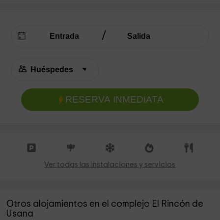
RESERVA INMEDIATA
Ver todas las instalaciones y servicios
Otros alojamientos en el complejo El Rincón de
Usana