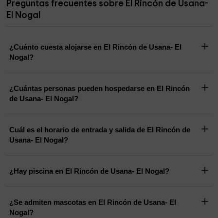
Preguntas frecuentes sobre El Rincón de Usana-
El Nogal
¿Cuánto cuesta alojarse en El Rincón de Usana- El
Nogal?
¿Cuántas personas pueden hospedarse en El Rincón
de Usana- El Nogal?
Cuál es el horario de entrada y salida de El Rincón de
Usana- El Nogal?
¿Hay piscina en El Rincón de Usana- El Nogal?
¿Se admiten mascotas en El Rincón de Usana- El
Nogal?