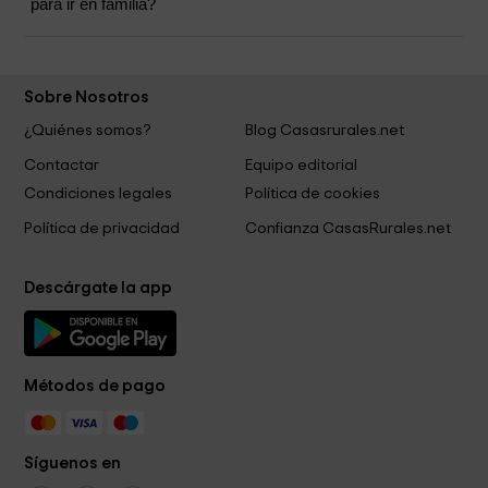
para ir en familia?
Sobre Nosotros
¿Quiénes somos?
Blog Casasrurales.net
Contactar
Equipo editorial
Condiciones legales
Política de cookies
Política de privacidad
Confianza CasasRurales.net
Descárgate la app
Métodos de pago
Síguenos en