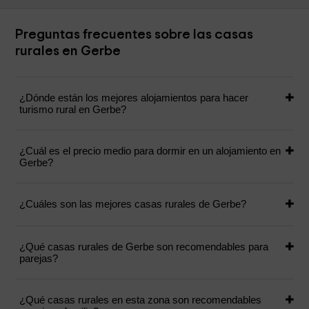
Preguntas frecuentes sobre las casas
rurales en Gerbe
¿Dónde están los mejores alojamientos para hacer
turismo rural en Gerbe?
¿Cuál es el precio medio para dormir en un alojamiento en
Gerbe?
¿Cuáles son las mejores casas rurales de Gerbe?
¿Qué casas rurales de Gerbe son recomendables para
parejas?
¿Qué casas rurales en esta zona son recomendables