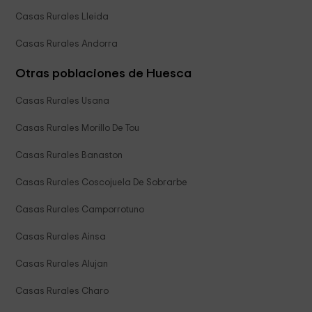
Casas Rurales Lleida
Casas Rurales Andorra
Otras poblaciones de Huesca
Casas Rurales Usana
Casas Rurales Morillo De Tou
Casas Rurales Banaston
Casas Rurales Coscojuela De Sobrarbe
Casas Rurales Camporrotuno
Casas Rurales Ainsa
Casas Rurales Alujan
Casas Rurales Charo