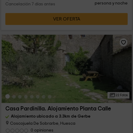
persona y noche
Cancelación 7 días antes
VER OFERTA
22 Fotos
Casa Pardinilla. Alojamiento Planta Calle
Alojamiento ubicado a 3.3km de Gerbe
Coscojuela De Sobrarbe, Huesca
0 opiniones