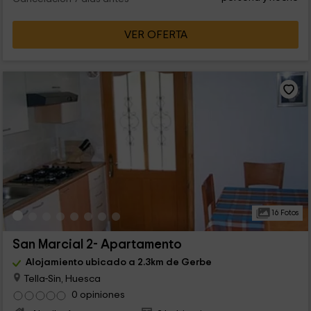
VER OFERTA
16 Fotos
San Marcial 2- Apartamento
Alojamiento ubicado a 2.3km de Gerbe
Tella-Sin, Huesca
0 opiniones