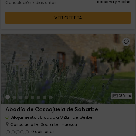
persona y noche
Cancelación 7 días antes
VER OFERTA
33 Fotos
Abadia de Coscojuela de Sobarbe
Alojamiento ubicado a 3.2km de Gerbe
Coscojuela De Sobrarbe, Huesca
0 opiniones