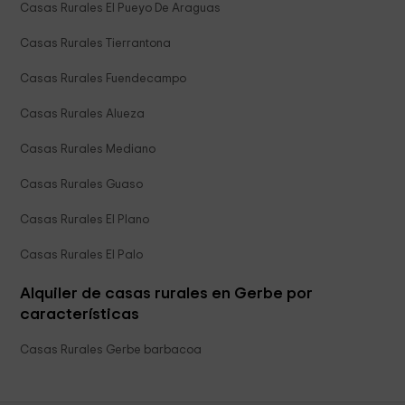
Casas Rurales El Pueyo De Araguas
Casas Rurales Tierrantona
Casas Rurales Fuendecampo
Casas Rurales Alueza
Casas Rurales Mediano
Casas Rurales Guaso
Casas Rurales El Plano
Casas Rurales El Palo
Alquiler de casas rurales en Gerbe por
características
Casas Rurales Gerbe barbacoa