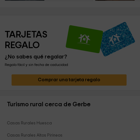
TARJETAS 
REGALO
¿No sabes qué regalar?
Regalo fácil y sin fecha de caducidad
Comprar una tarjeta regalo
Turismo rural cerca de Gerbe
Casas Rurales Huesca
Casas Rurales Altos Pirineos