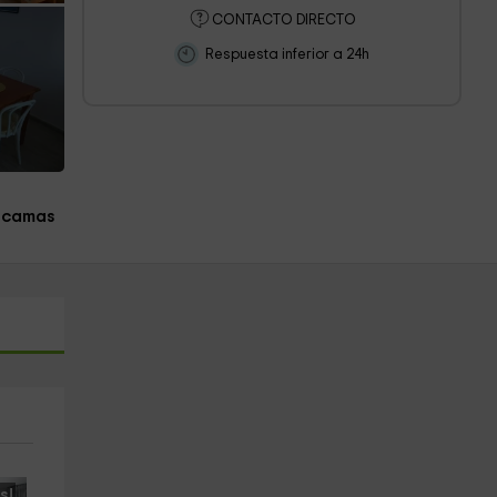
CONTACTO DIRECTO
Respuesta inferior a 24h
 camas
s!