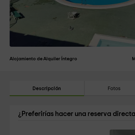
Alojamiento de Alquiler Íntegro
M
Descripción
Fotos
¿Preferirías hacer una reserva direct