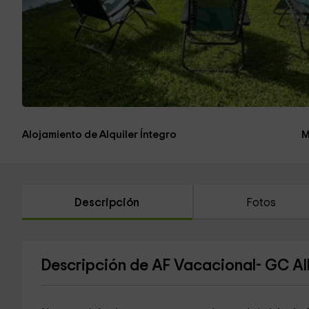
Alojamiento de Alquiler Íntegro
M
Descripción
Fotos
Descripción de AF Vacacional- GC A