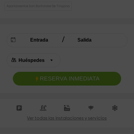
Apartamentos San Bartolome De Tirajana
RESERVA INMEDIATA
Ver todas las instalaciones y servicios