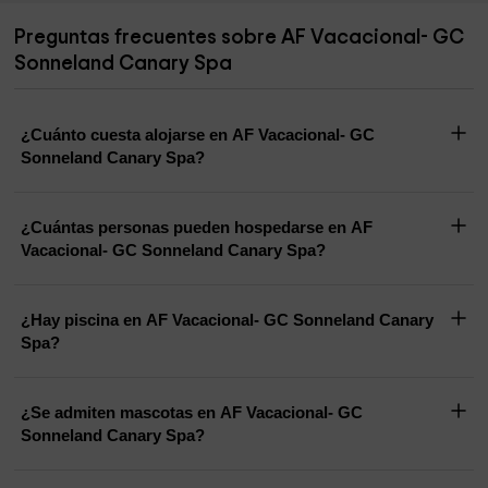
Preguntas frecuentes sobre AF Vacacional- GC
Sonneland Canary Spa
¿Cuánto cuesta alojarse en AF Vacacional- GC
Sonneland Canary Spa?
¿Cuántas personas pueden hospedarse en AF
Vacacional- GC Sonneland Canary Spa?
¿Hay piscina en AF Vacacional- GC Sonneland Canary
Spa?
¿Se admiten mascotas en AF Vacacional- GC
Sonneland Canary Spa?