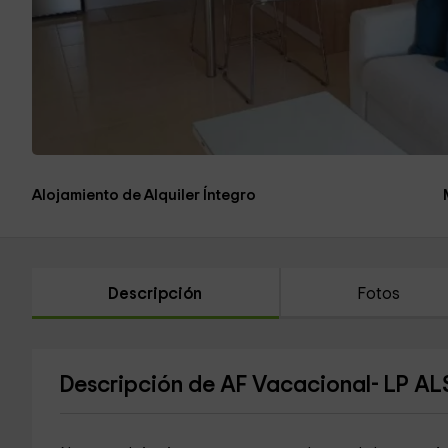
Alojamiento de Alquiler Íntegro
Descripción
Fotos
Descripción de AF Vacacional- LP AL