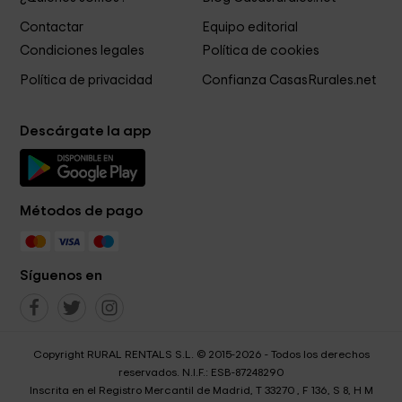
Contactar
Equipo editorial
Condiciones legales
Política de cookies
Política de privacidad
Confianza CasasRurales.net
Descárgate la app
Métodos de pago
Síguenos en
Copyright RURAL RENTALS S.L. © 2015-2026 - Todos los derechos
reservados. N.I.F.: ESB-87248290
Inscrita en el Registro Mercantil de Madrid, T 33270 , F 136, S 8, H M