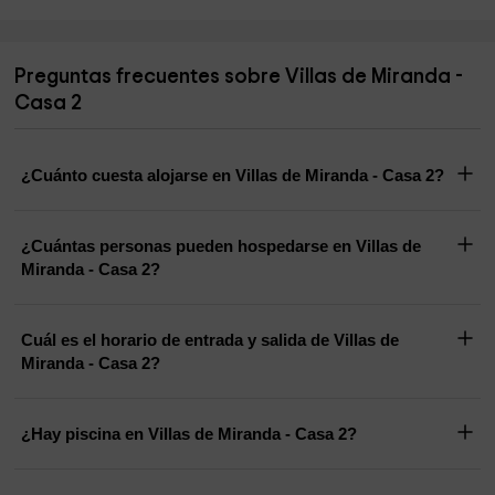
Preguntas frecuentes sobre Villas de Miranda -
Casa 2
¿Cuánto cuesta alojarse en Villas de Miranda - Casa 2?
¿Cuántas personas pueden hospedarse en Villas de
Miranda - Casa 2?
Cuál es el horario de entrada y salida de Villas de
Miranda - Casa 2?
¿Hay piscina en Villas de Miranda - Casa 2?