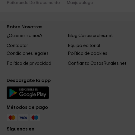
Peñaranda De Bracamonte
Manjabalago
Sobre Nosotros
¿Quiénes somos?
Blog Casasrurales.net
Contactar
Equipo editorial
Condiciones legales
Política de cookies
Política de privacidad
Confianza CasasRurales.net
Descárgate la app
Métodos de pago
Síguenos en