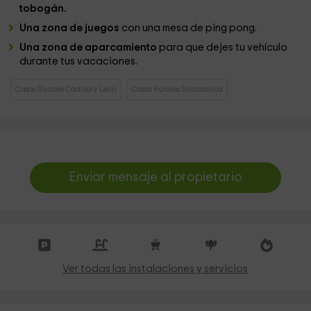
tobogán.
Una zona de juegos
con una mesa de ping pong.
Una zona de aparcamiento
para que dejes tu vehículo
durante tus vacaciones.
Casas Rurales Castilla y León
Casas Rurales Salamanca
Enviar mensaje al propietario
Ver todas las instalaciones y servicios