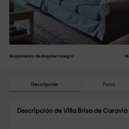
Alojamiento de Alquiler Íntegro
M
Descripción
Fotos
Descripción de Villa Brisa de Caravia