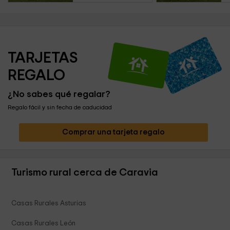
TARJETAS 
REGALO
¿No sabes qué regalar?
Regalo fácil y sin fecha de caducidad
Comprar una tarjeta regalo
Turismo rural cerca de Caravia
Casas Rurales Asturias
Casas Rurales León