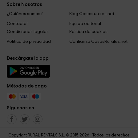
Sobre Nosotros
¿Quiénes somos?
Blog Casasrurales.net
Contactar
Equipo editorial
Condiciones legales
Política de cookies
Política de privacidad
Confianza CasasRurales.net
Descárgate la app
Métodos de pago
Síguenos en
Copyright RURAL RENTALS S.L. © 2015-2026 - Todos los derechos