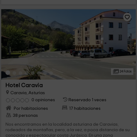
24 Fotos
Hotel Caravia
Caravia, Asturias
0 opiniones
Reservado 1 veces
Por habitaciones
17 habitaciones
38 personas
Nos encontramos en la localidad asturiana de Caravias,
rodeados de montañas, pero, a la vez, a poca distancia de su
conocida y espectacular costa Jurásica. En una zona