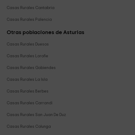
Casas Rurales Cantabria
Casas Rurales Palencia
Otras poblaciones de Asturias
Casas Rurales Duesos
Casas Rurales Loroñe
Casas Rurales Gobiendes
Casas Rurales La Isla
Casas Rurales Berbes
Casas Rurales Carrandi
Casas Rurales San Juan De Duz
Casas Rurales Colunga