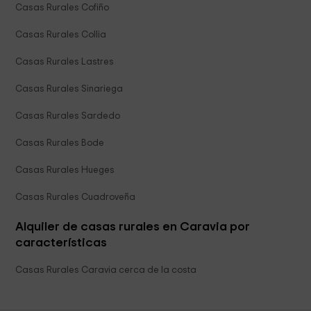
Casas Rurales Cofiño
Casas Rurales Collia
Casas Rurales Lastres
Casas Rurales Sinariega
Casas Rurales Sardedo
Casas Rurales Bode
Casas Rurales Hueges
Casas Rurales Cuadroveña
Alquiler de casas rurales en Caravia por
características
Casas Rurales Caravia cerca de la costa