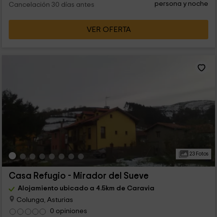
persona y noche
Cancelación 30 días antes
VER OFERTA
23 Fotos
Casa Refugio - Mirador del Sueve
Alojamiento ubicado a 4.5km de Caravia
Colunga, Asturias
0 opiniones