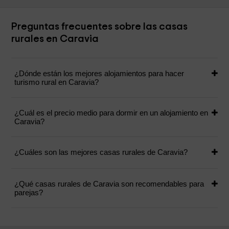
Preguntas frecuentes sobre las casas
rurales en Caravia
¿Dónde están los mejores alojamientos para hacer
turismo rural en Caravia?
¿Cuál es el precio medio para dormir en un alojamiento en
Caravia?
¿Cuáles son las mejores casas rurales de Caravia?
¿Qué casas rurales de Caravia son recomendables para
parejas?