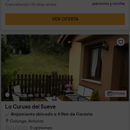
persona y noche
Cancelación 30 días antes
VER OFERTA
20 Fotos
La Curuxa del Sueve
Alojamiento ubicado a 4.9km de Caravia
Colunga, Asturias
0 opiniones