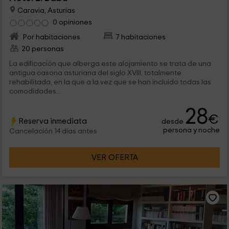
Caravia, Asturias
0 opiniones
Por habitaciones
7 habitaciones
20 personas
La edificación que alberga este alojamiento se trata de una
antigua casona asturiana del siglo XVIII, totalmente
rehabilitada, en la que a la vez que se han incluido todas las
comodidades...
28
€
Reserva inmediata
desde
persona y noche
Cancelación 14 días antes
VER OFERTA