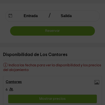
Reservar
Disponibilidad de Los Cantores
Indica las fechas para ver la disponibilidad y los precios
del alojamiento
Cantores
6
Mostrar precios