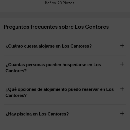
Baños, 20 Plazas
Preguntas frecuentes sobre Los Cantores
¿Cuánto cuesta alojarse en Los Cantores?
¿Cuántas personas pueden hospedarse en Los
Cantores?
¿Qué opciones de alojamiento puedo reservar en Los
Cantores?
¿Hay piscina en Los Cantores?