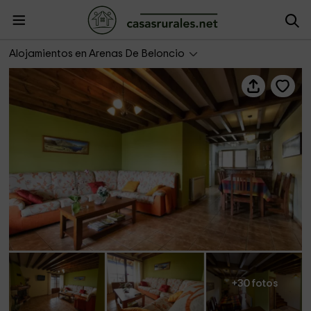
Los Cantores
Alojamientos en Arenas De Beloncio
+30 fotos