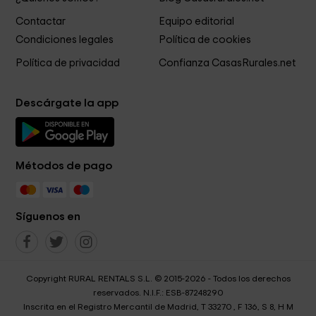
Contactar
Equipo editorial
Condiciones legales
Política de cookies
Política de privacidad
Confianza CasasRurales.net
Descárgate la app
Métodos de pago
Síguenos en
Copyright RURAL RENTALS S.L. © 2015-2026 - Todos los derechos
reservados. N.I.F.: ESB-87248290
Inscrita en el Registro Mercantil de Madrid, T 33270 , F 136, S 8, H M