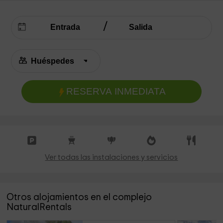
RESERVA INMEDIATA
Ver todas las instalaciones y servicios
Otros alojamientos en el complejo
NaturalRentals