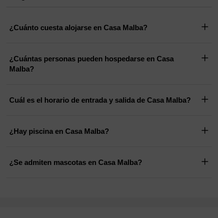
¿Cuánto cuesta alojarse en Casa Malba?
¿Cuántas personas pueden hospedarse en Casa
Malba?
Cuál es el horario de entrada y salida de Casa Malba?
¿Hay piscina en Casa Malba?
¿Se admiten mascotas en Casa Malba?