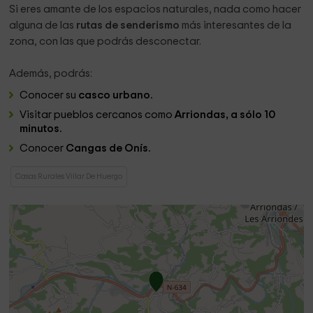
Si eres amante de los espacios naturales, nada como hacer
alguna de las
rutas de senderismo
más interesantes de la
zona, con las que podrás desconectar.
Además, podrás:
Conocer su
casco urbano.
Visitar pueblos cercanos como
Arriondas, a sólo 10
minutos.
Conocer
Cangas de Onís.
Casas Rurales Villar De Huergo