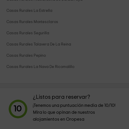
Casas Rurales La Estrella
Casas Rurales Montesclaros
Casas Rurales Segurilla
Casas Rurales Talavera De La Reina
Casas Rurales Pepino
Casas Rurales La Nava De Ricomalillo
¿Listos para reservar?
¡Tenemos una puntuación media de
10
/10!
10
Mira lo que opinan de nuestros
alojamientos en Oropesa