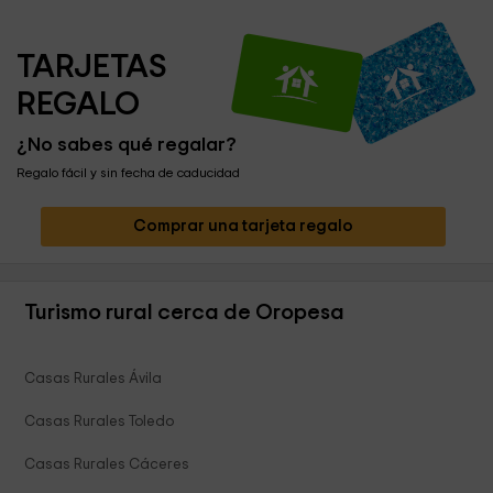
TARJETAS 
REGALO
¿No sabes qué regalar?
Regalo fácil y sin fecha de caducidad
Comprar una tarjeta regalo
Turismo rural cerca de Oropesa
Casas Rurales Ávila
Casas Rurales Toledo
Casas Rurales Cáceres