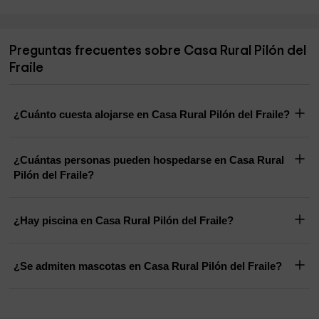
Preguntas frecuentes sobre Casa Rural Pilón del
Fraile
¿Cuánto cuesta alojarse en Casa Rural Pilón del Fraile?
¿Cuántas personas pueden hospedarse en Casa Rural
Pilón del Fraile?
¿Hay piscina en Casa Rural Pilón del Fraile?
¿Se admiten mascotas en Casa Rural Pilón del Fraile?