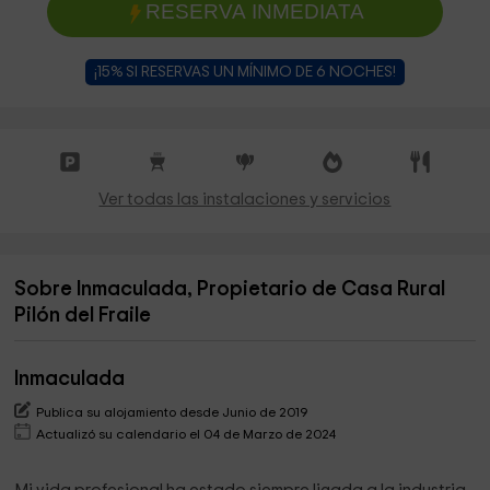
RESERVA INMEDIATA
¡15% SI RESERVAS UN MÍNIMO DE 6 NOCHES!
Ver todas las instalaciones y servicios
Sobre Inmaculada, Propietario de Casa Rural
Pilón del Fraile
Inmaculada
Publica su alojamiento desde Junio de 2019
Actualizó su calendario el 04 de Marzo de 2024