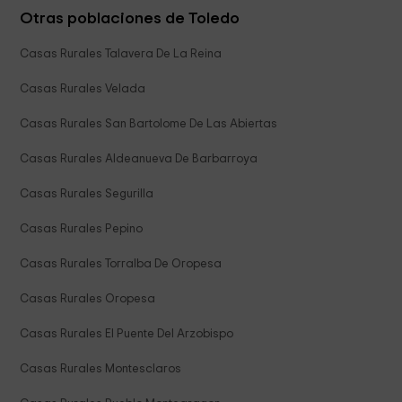
Otras poblaciones de Toledo
Casas Rurales Talavera De La Reina
Casas Rurales Velada
Casas Rurales San Bartolome De Las Abiertas
Casas Rurales Aldeanueva De Barbarroya
Casas Rurales Segurilla
Casas Rurales Pepino
Casas Rurales Torralba De Oropesa
Casas Rurales Oropesa
Casas Rurales El Puente Del Arzobispo
Casas Rurales Montesclaros