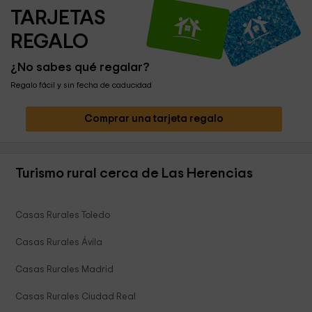
TARJETAS 
REGALO
¿No sabes qué regalar?
Regalo fácil y sin fecha de caducidad
Comprar una tarjeta regalo
Turismo rural cerca de Las Herencias
Casas Rurales Toledo
Casas Rurales Ávila
Casas Rurales Madrid
Casas Rurales Ciudad Real