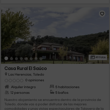
49 Fotos
Casa Rural El Saúco
Las Herencias, Toledo
0 opiniones
Alquiler íntegro
5 habitaciones
12 personas
5 baños
Nuestro alojamiento se encuentra dentro de la provincia de
Toledo, donde vas a poder disfrutar de las mejores
comodidades y unas vistas espectaculares de Talavera de la