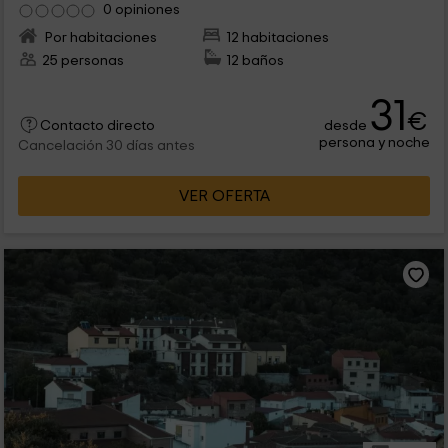
0 opiniones
Por habitaciones
12 habitaciones
25 personas
12 baños
31
€
desde
Contacto directo
persona y noche
Cancelación 30 días antes
VER OFERTA