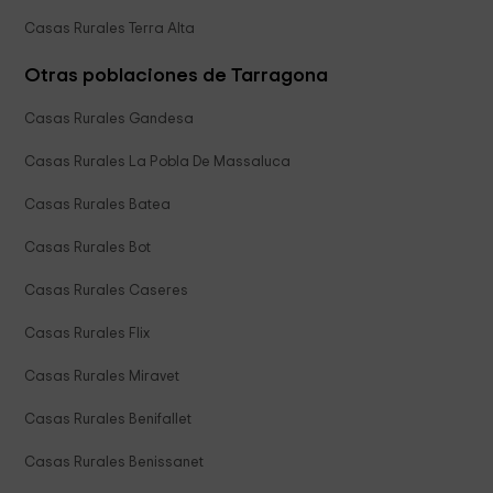
Casas Rurales Terra Alta
Otras poblaciones de Tarragona
Casas Rurales Gandesa
Casas Rurales La Pobla De Massaluca
Casas Rurales Batea
Casas Rurales Bot
Casas Rurales Caseres
Casas Rurales Flix
Casas Rurales Miravet
Casas Rurales Benifallet
Casas Rurales Benissanet