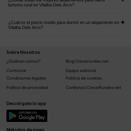
turismo rural en Vilalba Dels Arcs?
¿Cuál es el precio medio para dormir en un alojamiento en
Vilalba Dels Arcs?
Sobre Nosotros
¿Quiénes somos?
Blog Casasrurales.net
Contactar
Equipo editorial
Condiciones legales
Política de cookies
Política de privacidad
Confianza CasasRurales.net
Descárgate la app
Métodos de pago