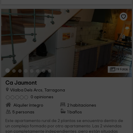
19 Fotos
Ca Jaumont
Vilalba Dels Arcs, Tarragona
0 opiniones
Alquiler íntegro
2 habitaciones
5 personas
1 baños
Este apartamento rural de 2 plantas se encuentra dentro de
un complejo formado por otro apartamento. Las 2 viviendas
son completamente independientes, pero están situadas