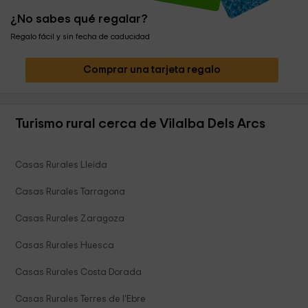
¿No sabes qué regalar?
Regalo fácil y sin fecha de caducidad
Comprar una tarjeta regalo
Turismo rural cerca de Vilalba Dels Arcs
Casas Rurales Lleida
Casas Rurales Tarragona
Casas Rurales Zaragoza
Casas Rurales Huesca
Casas Rurales Costa Dorada
Casas Rurales Terres de l'Ebre