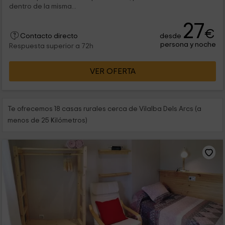
dentro de la misma...
27
€
desde
Contacto directo
persona y noche
Respuesta superior a 72h
VER OFERTA
Te ofrecemos 18 casas rurales cerca de Vilalba Dels Arcs (a
menos de 25 Kilómetros)