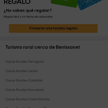
REGALO
¿No sabes qué regalar?
Regalo fácil y sin fecha de caducidad
Comprar una tarjeta regalo
Turismo rural cerca de Benissanet
Casas Rurales Tarragona
Casas Rurales Lleida
Casas Rurales Castellón
Casas Rurales Barcelona
Casas Rurales Costa Dorada