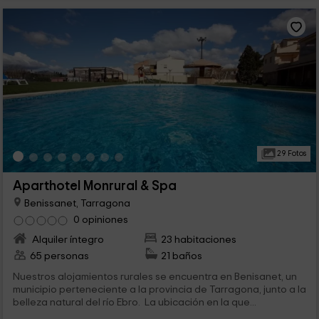
29 Fotos
Aparthotel Monrural & Spa
Benissanet, Tarragona
0 opiniones
Alquiler íntegro
23 habitaciones
65 personas
21 baños
Nuestros alojamientos rurales se encuentra en Benisanet, un
municipio perteneciente a la provincia de Tarragona, junto a la
belleza natural del río Ebro. La ubicación en la que...