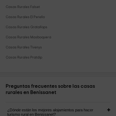
Casas Rurales Falset
Casas Rurales El Perello
Casas Rurales Gratallops
Casas Rurales Masboquera
Casas Rurales Tivenys
Casas Rurales Pratdip
Preguntas frecuentes sobre las casas
rurales en Benissanet
¿Dónde están los mejores alojamientos para hacer
turismo rural en Benissanet?