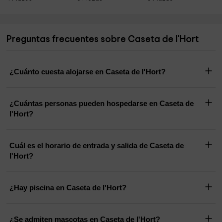
Preguntas frecuentes sobre Caseta de l'Hort
¿Cuánto cuesta alojarse en Caseta de l'Hort?
¿Cuántas personas pueden hospedarse en Caseta de
l'Hort?
Cuál es el horario de entrada y salida de Caseta de
l'Hort?
¿Hay piscina en Caseta de l'Hort?
¿Se admiten mascotas en Caseta de l'Hort?