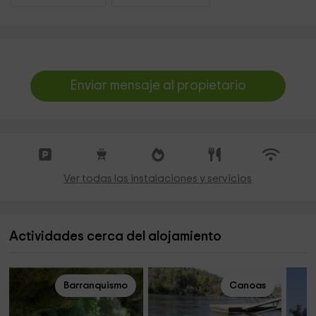
Enviar mensaje al propietario
Ver todas las instalaciones y servicios
Actividades cerca del alojamiento
Barranquismo
Canoas