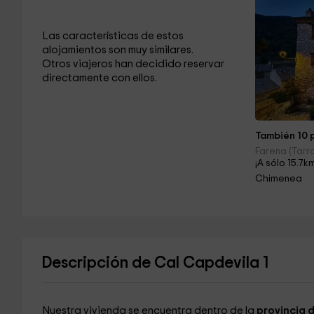
Las características de estos
alojamientos son muy similares.
Otros viajeros han decidido reservar
directamente con ellos.
También 10 p
Farena (Tarr
¡A sólo 15.7k
Chimenea
Descripción de Cal Capdevila 1
Nuestra vivienda se encuentra dentro de la
provincia 