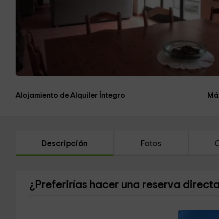
Alojamiento de Alquiler Íntegro
Má
Descripción
Fotos
C
¿Preferirías hacer una reserva direct