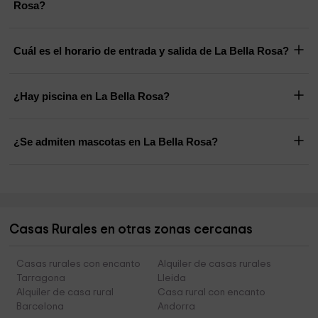
Rosa?
Cuál es el horario de entrada y salida de La Bella Rosa?
¿Hay piscina en La Bella Rosa?
¿Se admiten mascotas en La Bella Rosa?
Casas Rurales en otras zonas cercanas
Casas rurales con encanto
Alquiler de casas rurales
Tarragona
Lleida
Alquiler de casa rural
Casa rural con encanto
Barcelona
Andorra