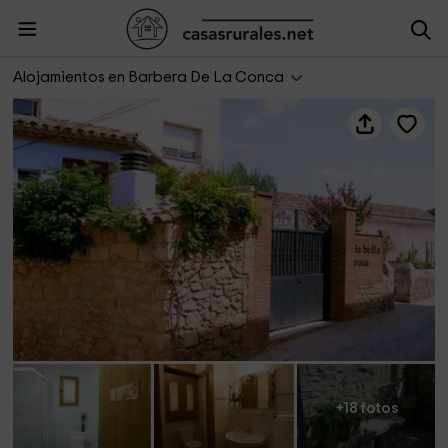
La Bella Rosa
Alojamientos en Barbera De La Conca
+18 fotos