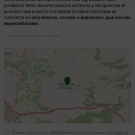
podemos tener durante nuestra estancia y así apreciar el
proceso que pasa la uva desde la cepa hasta que se
convierte en
vino blanco, rosado o espumoso, que son las
especialidades.
Casas Rurales Barbera De La Conca
Carrer Hortolans,6
43422
Barbera De La Conca
(
Tarragona
)