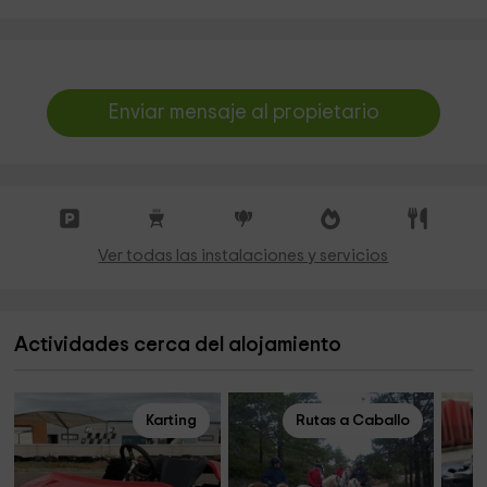
Enviar mensaje al propietario
Ver todas las instalaciones y servicios
Actividades cerca del alojamiento
Karting
Rutas a Caballo