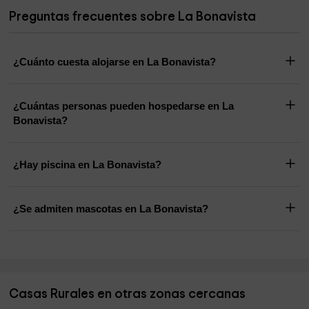
Preguntas frecuentes sobre La Bonavista
¿Cuánto cuesta alojarse en La Bonavista?
¿Cuántas personas pueden hospedarse en La
Bonavista?
¿Hay piscina en La Bonavista?
¿Se admiten mascotas en La Bonavista?
Casas Rurales en otras zonas cercanas