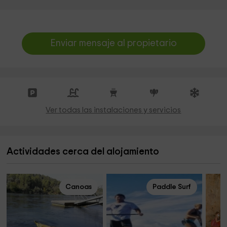
Enviar mensaje al propietario
Ver todas las instalaciones y servicios
Actividades cerca del alojamiento
Canoas
Paddle Surf