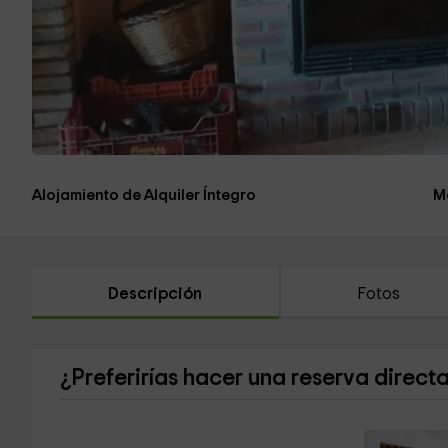
Alojamiento de Alquiler Íntegro
M
Descripción
Fotos
¿Preferirías hacer una reserva direct