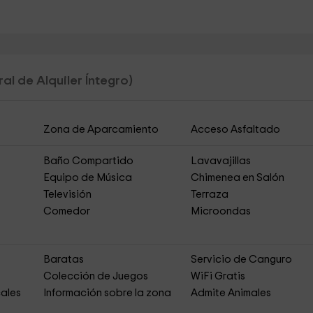
al de Alquiler Íntegro)
Zona de Aparcamiento
Acceso Asfaltado
Baño Compartido
Lavavajillas
Equipo de Música
Chimenea en Salón
Televisión
Terraza
Comedor
Microondas
Baratas
Servicio de Canguro
Colección de Juegos
WiFi Gratis
ales
Información sobre la zona
Admite Animales