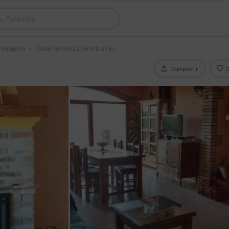
 Tarragona
Casas Rurales La Serra D'almos
Compartir