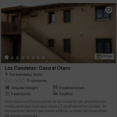
25 Fotos
Las Candelas- Casa el Otero
Torreandaluz, Soria
0 opiniones
Alquiler íntegro
5 habitaciones
9 personas
3 baños
Esta casa rural forma parte de un conjunto de alojamientos
compuesto por la propia casa y 2 apartamentos rurales. Se
encuentran dentro del mismo edificio, y como tal comparten
las zonas comunes...