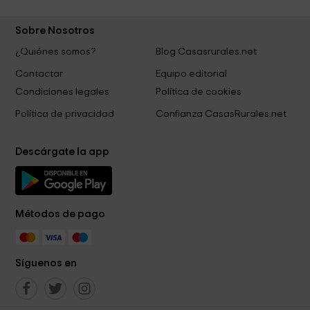
Sobre Nosotros
¿Quiénes somos?
Blog Casasrurales.net
Contactar
Equipo editorial
Condiciones legales
Política de cookies
Política de privacidad
Confianza CasasRurales.net
Descárgate la app
Métodos de pago
Síguenos en