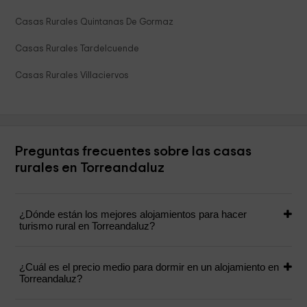
Casas Rurales Quintanas De Gormaz
Casas Rurales Tardelcuende
Casas Rurales Villaciervos
Preguntas frecuentes sobre las casas
rurales en Torreandaluz
¿Dónde están los mejores alojamientos para hacer
turismo rural en Torreandaluz?
¿Cuál es el precio medio para dormir en un alojamiento en
Torreandaluz?