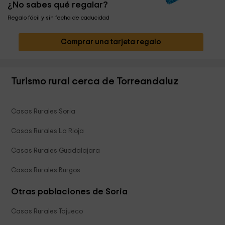
¿No sabes qué regalar?
Regalo fácil y sin fecha de caducidad
Comprar una tarjeta regalo
Turismo rural cerca de Torreandaluz
Casas Rurales Soria
Casas Rurales La Rioja
Casas Rurales Guadalajara
Casas Rurales Burgos
Otras poblaciones de Soria
Casas Rurales Tajueco