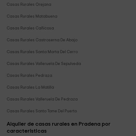
Casas Rurales Orejana
Casas Rurales Matabuena
Casas Rurales Cañicosa
Casas Rurales Castroserna De Abajo
Casas Rurales Santa Marta Del Cerro
Casas Rurales Valleruela De Sepulveda
Casas Rurales Pedraza
Casas Rurales La Matilla
Casas Rurales Valleruela De Pedraza
Casas Rurales Santo Tome Del Puerto
Alquiler de casas rurales en Pradena por
características