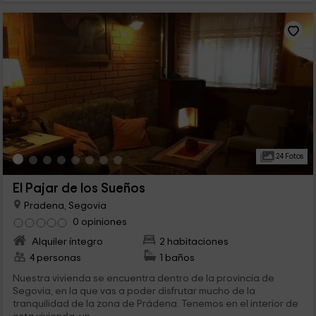
24 Fotos
El Pajar de los Sueños
Pradena, Segovia
0 opiniones
Alquiler íntegro
2 habitaciones
4 personas
1 baños
Nuestra vivienda se encuentra dentro de la provincia de
Segovia, en la que vas a poder disfrutar mucho de la
tranquilidad de la zona de Prádena. Tenemos en el interior de