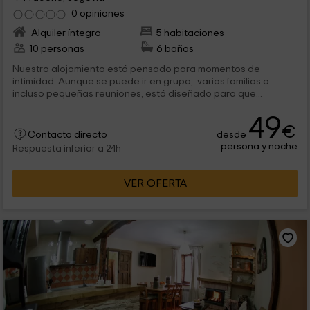
0 opiniones
Alquiler íntegro
5 habitaciones
10 personas
6 baños
Nuestro alojamiento está pensado para momentos de
intimidad. Aunque se puede ir en grupo, varias familias o
incluso pequeñas reuniones, está diseñado para que...
49
€
desde
Contacto directo
persona y noche
Respuesta inferior a 24h
VER OFERTA