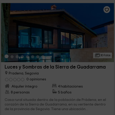
30 Fotos
Luces y Sombras de la Sierra de Guadarrama
Pradena, Segovia
0 opiniones
Alquiler íntegro
4 habitaciones
8 personas
5 baños
Casa rural situada dentro de la población de Prádena, en el
corazón de la Sierra de Guadarrama, en su vertiente dentro
de la provincia de Segovia. Tiene una ubicación...