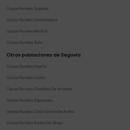
Casas Rurales Segovia
Casas Rurales Guadalajara
Casas Rurales Madrid
Casas Rurales Ávila
Otras poblaciones de Segovia
Casas Rurales Huerta
Casas Rurales Casla
Casas Rurales Castillejo De Arcones
Casas Rurales Sigueruelo
Casas Rurales Castroserna De Arriba
Casas Rurales Rades De Abajo