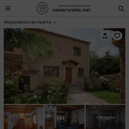
El Fresno
Alojamientos en Huerta
+38 fotos