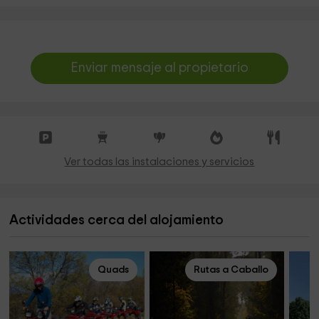
Enviar mensaje al propietario
Ver todas las instalaciones y servicios
Actividades cerca del alojamiento
Quads
Rutas a Caballo