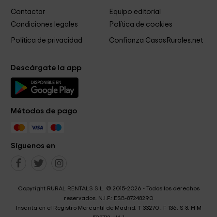
Contactar
Equipo editorial
Condiciones legales
Política de cookies
Política de privacidad
Confianza CasasRurales.net
Descárgate la app
Métodos de pago
Síguenos en
Copyright RURAL RENTALS S.L. © 2015-2026 - Todos los derechos
reservados. N.I.F.: ESB-87248290
Inscrita en el Registro Mercantil de Madrid, T 33270 , F 136, S 8, H M