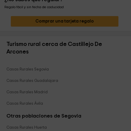
Regalo fácil y sin fecha de caducidad
Comprar una tarjeta regalo
Turismo rural cerca de Castillejo De
Arcones
Casas Rurales Segovia
Casas Rurales Guadalajara
Casas Rurales Madrid
Casas Rurales Ávila
Otras poblaciones de Segovia
Casas Rurales Huerta