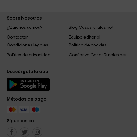
Sobre Nosotros
¿Quiénes somos?
Blog Casasrurales.net
Contactar
Equipo editorial
Condiciones legales
Política de cookies
Política de privacidad
Confianza CasasRurales.net
Descárgate la app
Métodos de pago
Síguenos en