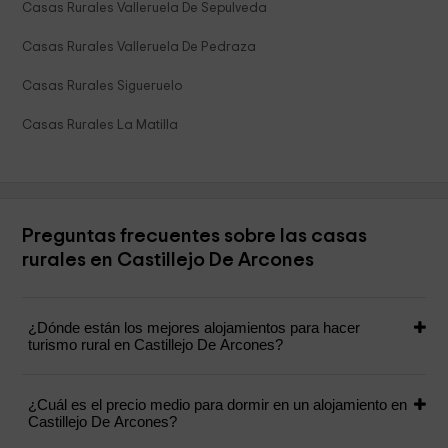
Casas Rurales Valleruela De Sepulveda
Casas Rurales Valleruela De Pedraza
Casas Rurales Sigueruelo
Casas Rurales La Matilla
Preguntas frecuentes sobre las casas
rurales en Castillejo De Arcones
¿Dónde están los mejores alojamientos para hacer
turismo rural en Castillejo De Arcones?
¿Cuál es el precio medio para dormir en un alojamiento en
Castillejo De Arcones?