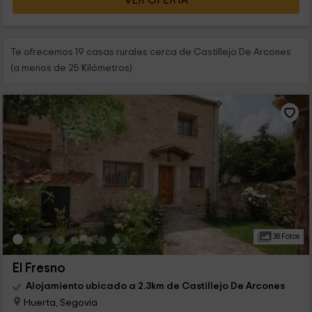
VER OFERTA
Te ofrecemos 19 casas rurales cerca de Castillejo De Arcones
(a menos de 25 Kilómetros)
38 Fotos
El Fresno
Alojamiento ubicado a 2.3km de Castillejo De Arcones
Huerta, Segovia