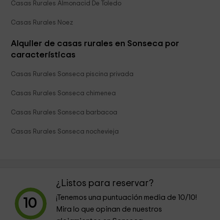
Casas Rurales Almonacid De Toledo
Casas Rurales Noez
Alquiler de casas rurales en Sonseca por
características
Casas Rurales Sonseca piscina privada
Casas Rurales Sonseca chimenea
Casas Rurales Sonseca barbacoa
Casas Rurales Sonseca nochevieja
¿Listos para reservar?
¡Tenemos una puntuación media de
10
/10!
10
Mira lo que opinan de nuestros