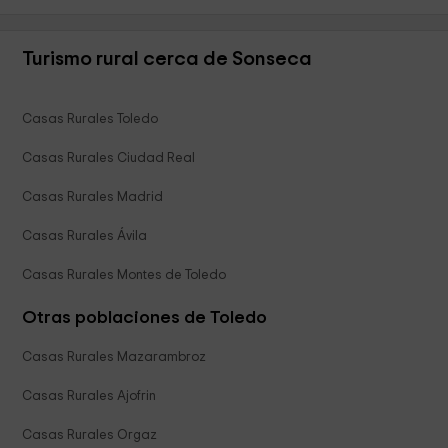
Turismo rural cerca de Sonseca
Casas Rurales Toledo
Casas Rurales Ciudad Real
Casas Rurales Madrid
Casas Rurales Ávila
Casas Rurales Montes de Toledo
Otras poblaciones de Toledo
Casas Rurales Mazarambroz
Casas Rurales Ajofrin
Casas Rurales Orgaz