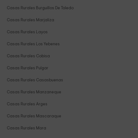
Casas Rurales Burguillos De Toledo
Casas Rurales Marjaliza
Casas Rurales Layos
Casas Rurales Los Yebenes
Casas Rurales Cobisa
Casas Rurales Pulgar
Casas Rurales Casasbuenas
Casas Rurales Manzaneque
Casas Rurales Arges
Casas Rurales Mascaraque
Casas Rurales Mora