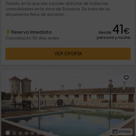
Toledo, en la que vas a poder disfrutar de todas las
comodidades en la zona de Sonseca. Se trata de un
alojamiento lleno de encanto,...
41
€
Reserva inmediata
desde
persona y noche
Cancelación 30 días antes
VER OFERTA
20 Fotos