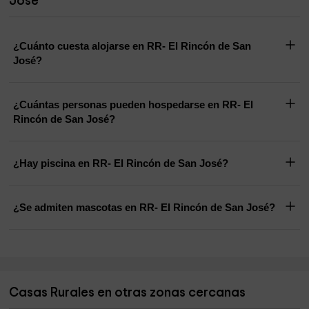
José
¿Cuánto cuesta alojarse en RR- El Rincón de San
José?
¿Cuántas personas pueden hospedarse en RR- El
Rincón de San José?
¿Hay piscina en RR- El Rincón de San José?
¿Se admiten mascotas en RR- El Rincón de San José?
Casas Rurales en otras zonas cercanas