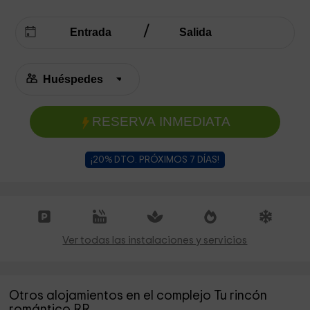
RESERVA INMEDIATA
¡20% DTO. PRÓXIMOS 7 DÍAS!
Ver todas las instalaciones y servicios
Otros alojamientos en el complejo Tu rincón
romántico RR