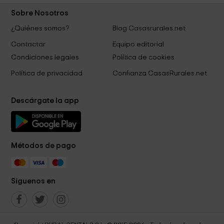
Sobre Nosotros
¿Quiénes somos?
Blog Casasrurales.net
Contactar
Equipo editorial
Condiciones legales
Política de cookies
Política de privacidad
Confianza CasasRurales.net
Descárgate la app
Métodos de pago
Síguenos en