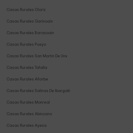
Casas Rurales Oloriz
Casas Rurales Garinoain
Casas Rurales Barasoain
Casas Rurales Pueyo
Casas Rurales San Martin De Unx
Casas Rurales Tafalla
Casas Rurales Añorbe
Casas Rurales Salinas De Ibargoiti
Casas Rurales Monreal
Casas Rurales Abinzano
Casas Rurales Ayesa