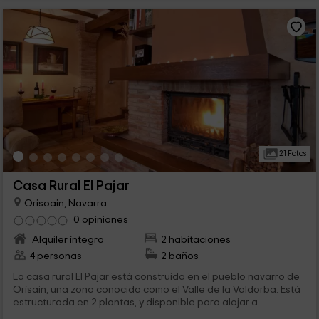
21 Fotos
Casa Rural El Pajar
Orisoain, Navarra
0 opiniones
Alquiler íntegro
2 habitaciones
4 personas
2 baños
La casa rural El Pajar está construida en el pueblo navarro de
Orísain, una zona conocida como el Valle de la Valdorba. Está
estructurada en 2 plantas, y disponible para alojar a...