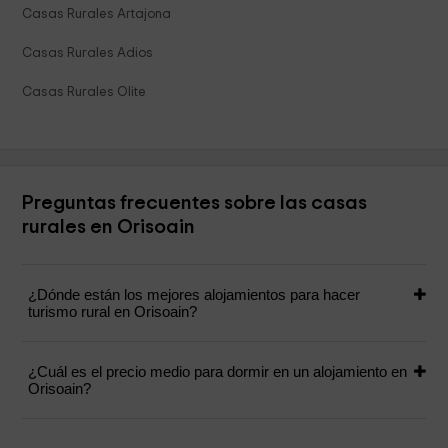
Casas Rurales Artajona
Casas Rurales Adios
Casas Rurales Olite
Preguntas frecuentes sobre las casas
rurales en Orisoain
¿Dónde están los mejores alojamientos para hacer
turismo rural en Orisoain?
¿Cuál es el precio medio para dormir en un alojamiento en
Orisoain?