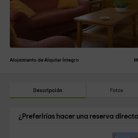
Alojamiento de Alquiler Íntegro
M
Descripción
Fotos
¿Preferirías hacer una reserva direct