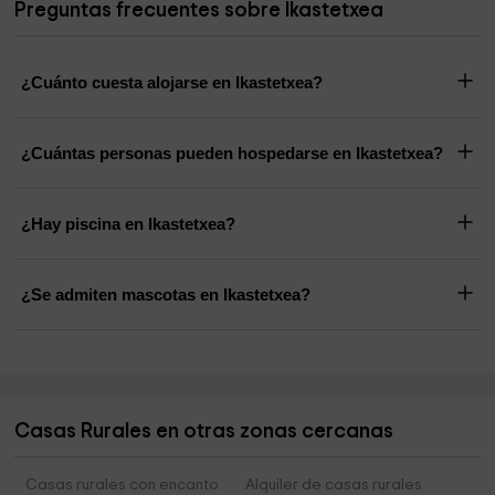
Preguntas frecuentes sobre Ikastetxea
¿Cuánto cuesta alojarse en Ikastetxea?
¿Cuántas personas pueden hospedarse en Ikastetxea?
¿Hay piscina en Ikastetxea?
¿Se admiten mascotas en Ikastetxea?
Casas Rurales en otras zonas cercanas
Casas rurales con encanto
Alquiler de casas rurales