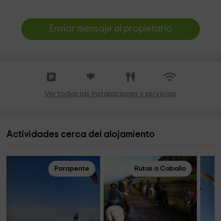
Enviar mensaje al propietario
Ver todas las instalaciones y servicios
Actividades cerca del alojamiento
Parapente
Rutas a Caballo