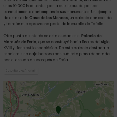
unos 10.000 habitantes por la que se puede pasear
tranquilamente contemplando sus monumentos. Un ejemplo
de estos es la
Casa de los Mencos
, un palacio con escudo
y torreón que aprovecha parte de la muralla de Tafalla.
Otro punto de interés en esta ciudad es el
Palacio del
Marqués de Feria
, que se construyó hacia finales del siglo
XVIII y tiene estilo neoclásico. De este palacio destaca la
escalera, una caja barroca con cubierta plana decorada
con el escudo del marqués de Feria.
Casas Rurales Artariain