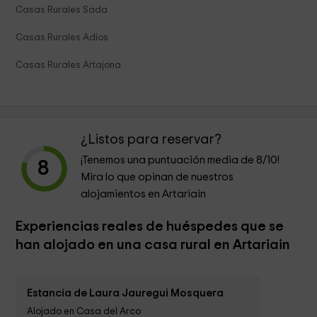
Casas Rurales Sada
Casas Rurales Adios
Casas Rurales Artajona
¿Listos para reservar?
¡Tenemos una puntuación media de
8
/10!
8
Mira lo que opinan de nuestros
alojamientos en Artariain
Experiencias reales de huéspedes que se
han alojado en una casa rural en Artariain
Estancia de Laura Jauregui Mosquera
Alojado en Casa del Arco