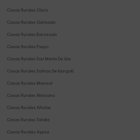
Casas Rurales Oloriz
Casas Rurales Garinoain
Casas Rurales Barasoain
Casas Rurales Pueyo
Casas Rurales San Martin De Unx
Casas Rurales Salinas De Ibargoiti
Casas Rurales Monreal
Casas Rurales Abinzano
Casas Rurales Añorbe
Casas Rurales Tafalla
Casas Rurales Ayesa