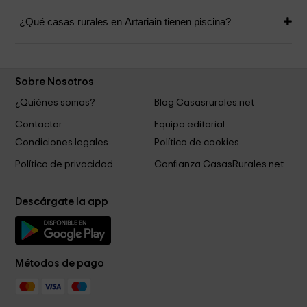
¿Qué casas rurales en Artariain tienen piscina?
Sobre Nosotros
¿Quiénes somos?
Blog Casasrurales.net
Contactar
Equipo editorial
Condiciones legales
Política de cookies
Política de privacidad
Confianza CasasRurales.net
Descárgate la app
Métodos de pago