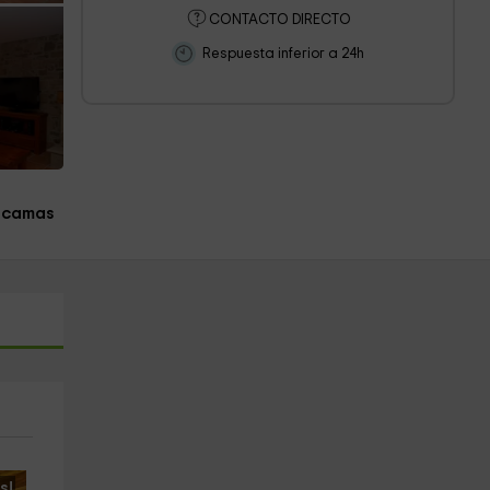
CONTACTO DIRECTO
Respuesta inferior a 24h
 camas
s!