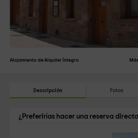
Alojamiento de Alquiler Íntegro
Máx
Descripción
Fotos
¿Preferirías hacer una reserva direct