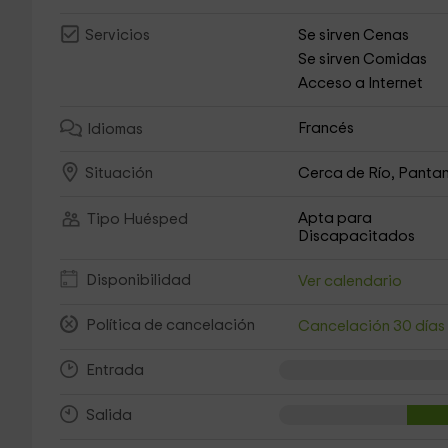
Se sirven Cenas
Servicios
Se sirven Comidas
Acceso a Internet
Francés
Idiomas
Cerca de Río, Pantan
Situación
Apta para
Tipo Huésped
Discapacitados
Disponibilidad
Ver calendario
Política de cancelación
Cancelación 30 día
Entrada
Salida