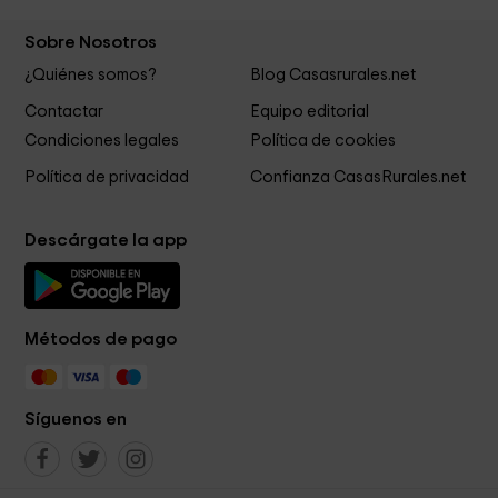
Sobre Nosotros
¿Quiénes somos?
Blog Casasrurales.net
Contactar
Equipo editorial
Condiciones legales
Política de cookies
Política de privacidad
Confianza CasasRurales.net
Descárgate la app
Métodos de pago
Síguenos en