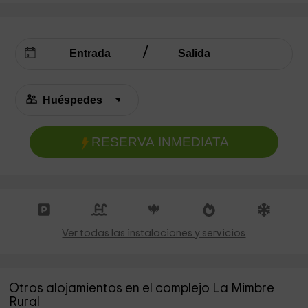
RESERVA INMEDIATA
Ver todas las instalaciones y servicios
Otros alojamientos en el complejo La Mimbre
Rural