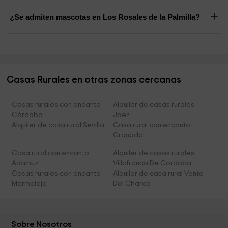
¿Se admiten mascotas en Los Rosales de la Palmilla?
Casas Rurales en otras zonas cercanas
Casas rurales con encanto
Alquiler de casas rurales
Córdoba
Jaén
Alquiler de casa rural Sevilla
Casa rural con encanto
Granada
Casa rural con encanto
Alquiler de casas rurales
Adamuz
Villafranca De Cordoba
Casas rurales con encanto
Alquiler de casa rural Venta
Marmolejo
Del Charco
Sobre Nosotros