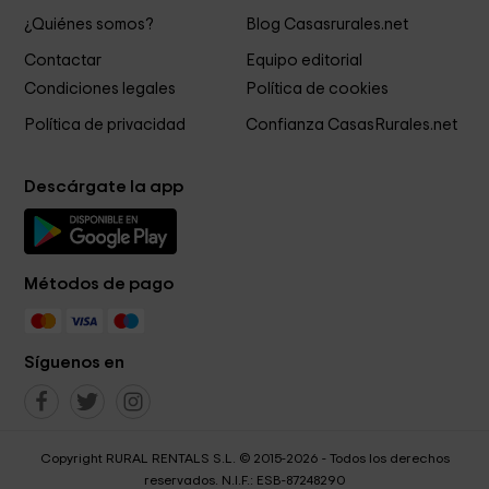
¿Quiénes somos?
Blog Casasrurales.net
Contactar
Equipo editorial
Condiciones legales
Política de cookies
Política de privacidad
Confianza CasasRurales.net
Descárgate la app
Métodos de pago
Síguenos en
Copyright RURAL RENTALS S.L. © 2015-2026 - Todos los derechos
reservados. N.I.F.: ESB-87248290