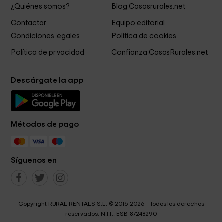
¿Quiénes somos?
Blog Casasrurales.net
Contactar
Equipo editorial
Condiciones legales
Política de cookies
Política de privacidad
Confianza CasasRurales.net
Descárgate la app
Métodos de pago
Síguenos en
Copyright RURAL RENTALS S.L. © 2015-2026 - Todos los derechos
reservados. N.I.F.: ESB-87248290