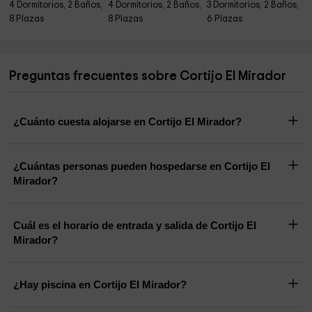
4 Dormitorios, 2 Baños,
4 Dormitorios, 2 Baños,
3 Dormitorios, 2 Baños,
8 Plazas
8 Plazas
6 Plazas
Preguntas frecuentes sobre Cortijo El Mirador
¿Cuánto cuesta alojarse en Cortijo El Mirador?
¿Cuántas personas pueden hospedarse en Cortijo El
Mirador?
Cuál es el horario de entrada y salida de Cortijo El
Mirador?
¿Hay piscina en Cortijo El Mirador?