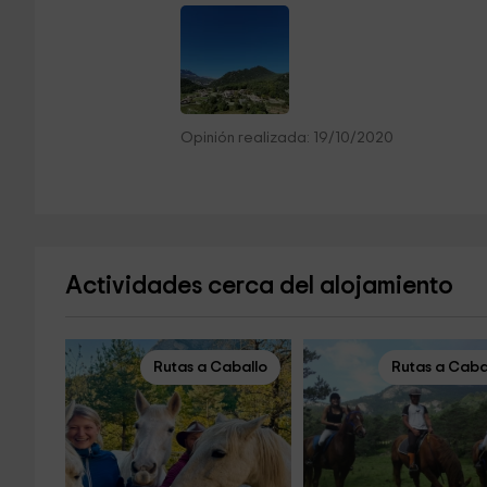
Opinión realizada: 19/10/2020
Actividades cerca del alojamiento
Rutas a Caballo
Rutas a Caba