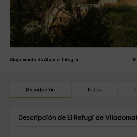
Alojamiento de Alquiler Íntegro
M
Descripción
Fotos
C
Descripción de El Refugi de Viladomat