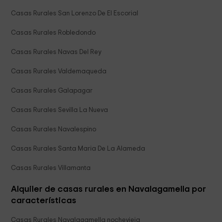
Casas Rurales San Lorenzo De El Escorial
Casas Rurales Robledondo
Casas Rurales Navas Del Rey
Casas Rurales Valdemaqueda
Casas Rurales Galapagar
Casas Rurales Sevilla La Nueva
Casas Rurales Navalespino
Casas Rurales Santa Maria De La Alameda
Casas Rurales Villamanta
Alquiler de casas rurales en Navalagamella por
características
Casas Rurales Navalagamella nochevieja