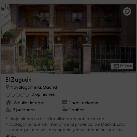
19 Fotos
El Zaguán
Navalagamella, Madrid
0 opiniones
Alquiler íntegro
1 habitaciones
3 personas
1 baños
El alojamiento rural se localiza en la población de
Navalagamella, en el interior de la provincia de Madrid. Esta
vivienda, por motivos de espacio y de distribución, permite
una...