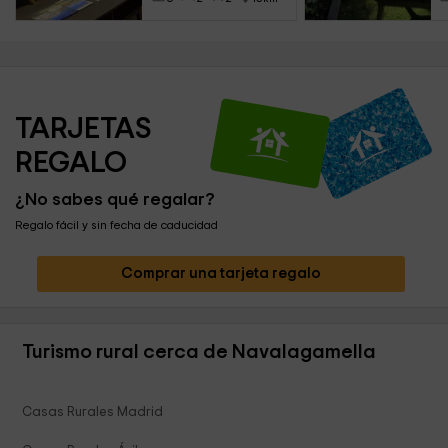
TARJETAS 
REGALO
¿No sabes qué regalar?
Regalo fácil y sin fecha de caducidad
Comprar una tarjeta regalo
Turismo rural cerca de Navalagamella
Casas Rurales Madrid