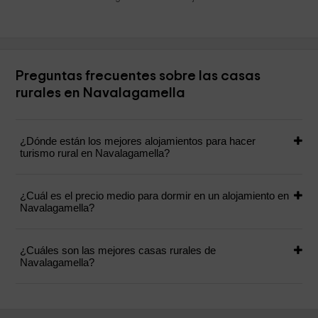
Preguntas frecuentes sobre las casas
rurales en Navalagamella
¿Dónde están los mejores alojamientos para hacer
turismo rural en Navalagamella?
¿Cuál es el precio medio para dormir en un alojamiento en
Navalagamella?
¿Cuáles son las mejores casas rurales de
Navalagamella?