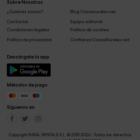
Sobre Nosotros
¿Quiénes somos?
Blog Casasrurales.net
Contactar
Equipo editorial
Condiciones legales
Política de cookies
Política de privacidad
Confianza CasasRurales.net
Descárgate la app
Métodos de pago
Síguenos en
Copyright RURAL RENTALS S.L. © 2015-2026 - Todos los derechos