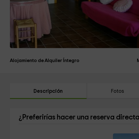
Alojamiento de Alquiler Íntegro
Descripción
Fotos
¿Preferirías hacer una reserva direct