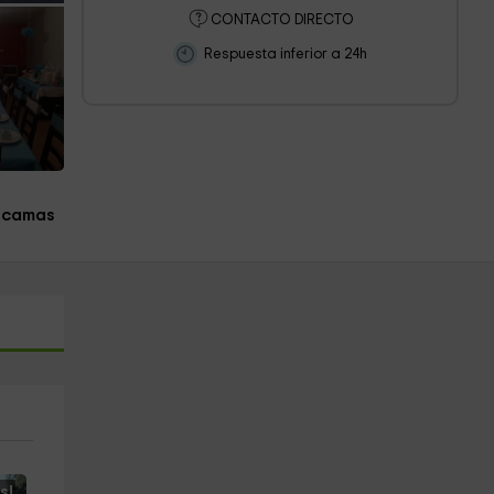
CONTACTO DIRECTO
Respuesta inferior a 24h
 camas
s!