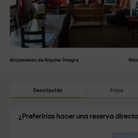
Alojamiento de Alquiler Íntegro
Máx
Descripción
Fotos
¿Preferirías hacer una reserva direct