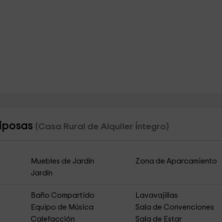
riposas
(Casa Rural de Alquiler Íntegro)
Muebles de Jardín
Zona de Aparcamiento
Jardín
Baño Compartido
Lavavajillas
Equipo de Música
Sala de Convenciones
Calefacción
Sala de Estar