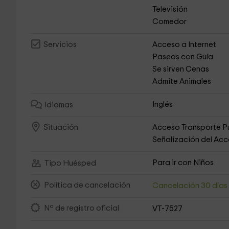
Televisión
Comedor
Acceso a Internet
Servicios
Paseos con Guía
Se sirven Cenas
Admite Animales
Inglés
Idiomas
Acceso Transporte P
Situación
Señalización del Ac
Para ir con Niños
Tipo Huésped
Política de cancelación
Cancelación 30 día
Nº de registro oficial
VT-7527