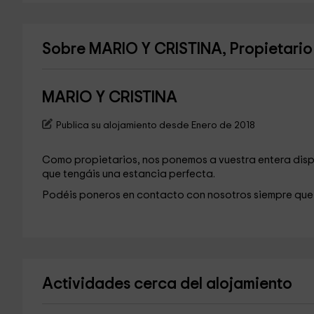
Sobre MARIO Y CRISTINA, Propietario 
MARIO Y CRISTINA
Publica su alojamiento desde Enero de 2018
Como propietarios, nos ponemos a vuestra entera disp
que tengáis una estancia perfecta.
Podéis poneros en contacto con nosotros siempre que
Actividades cerca del alojamiento