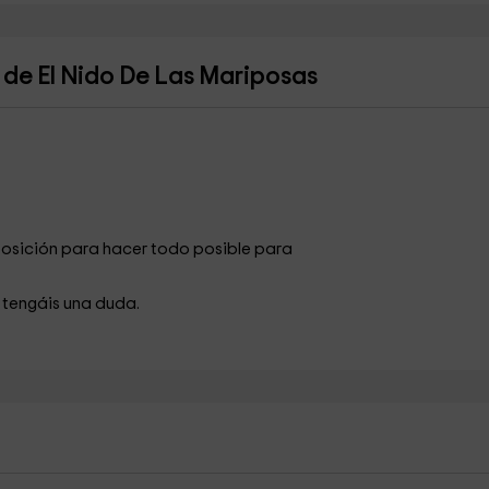
de El Nido De Las Mariposas
osición para hacer todo posible para
 tengáis una duda.