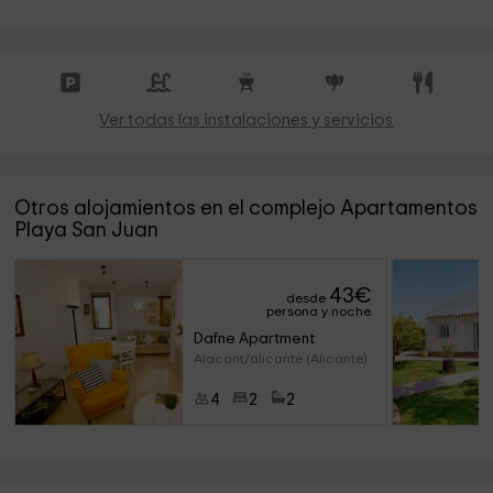
Ver todas las instalaciones y servicios
Otros alojamientos en el complejo Apartamentos
Playa San Juan
43
€
desde
persona y noche
Dafne Apartment
Alacant/alicante (Alicante)
4
2
2