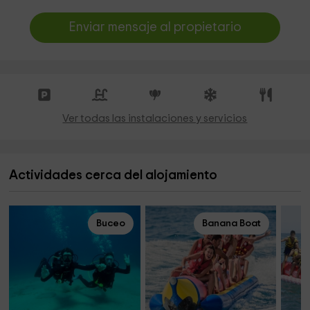
Enviar mensaje al propietario
Ver todas las instalaciones y servicios
Actividades cerca del alojamiento
Buceo
Banana Boat