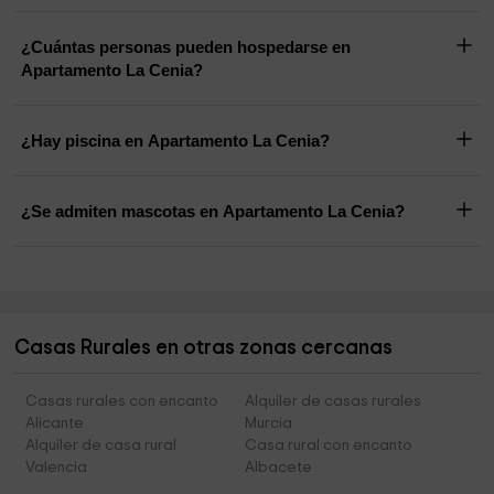
¿Cuántas personas pueden hospedarse en
Apartamento La Cenia?
¿Hay piscina en Apartamento La Cenia?
¿Se admiten mascotas en Apartamento La Cenia?
Casas Rurales en otras zonas cercanas
Casas rurales con encanto
Alquiler de casas rurales
Alicante
Murcia
Alquiler de casa rural
Casa rural con encanto
Valencia
Albacete