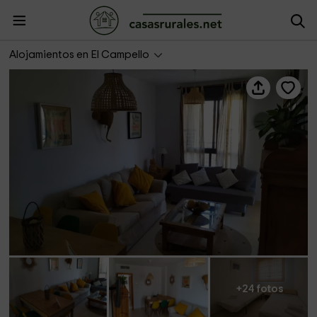
Apartamento Betamar
Alojamientos en El Campello
+24 fotos