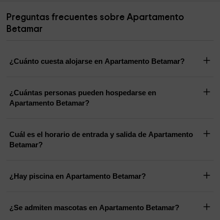
Preguntas frecuentes sobre Apartamento
Betamar
¿Cuánto cuesta alojarse en Apartamento Betamar?
¿Cuántas personas pueden hospedarse en
Apartamento Betamar?
Cuál es el horario de entrada y salida de Apartamento
Betamar?
¿Hay piscina en Apartamento Betamar?
¿Se admiten mascotas en Apartamento Betamar?