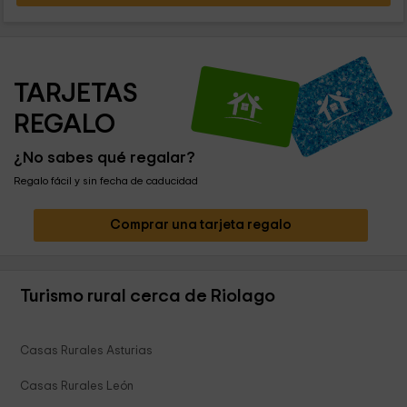
TARJETAS 
REGALO
¿No sabes qué regalar?
Regalo fácil y sin fecha de caducidad
Comprar una tarjeta regalo
Turismo rural cerca de Riolago
Casas Rurales Asturias
Casas Rurales León