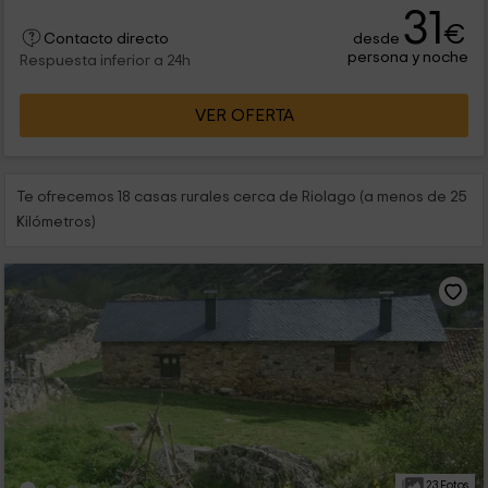
31
€
desde
Contacto directo
persona y noche
Respuesta inferior a 24h
VER OFERTA
Te ofrecemos 18 casas rurales cerca de Riolago (a menos de 25
Kilómetros)
23 Fotos