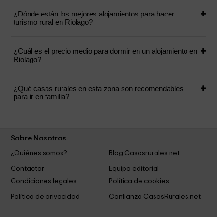
¿Dónde están los mejores alojamientos para hacer
turismo rural en Riolago?
¿Cuál es el precio medio para dormir en un alojamiento en
Riolago?
¿Qué casas rurales en esta zona son recomendables
para ir en familia?
Sobre Nosotros
¿Quiénes somos?
Blog Casasrurales.net
Contactar
Equipo editorial
Condiciones legales
Política de cookies
Política de privacidad
Confianza CasasRurales.net