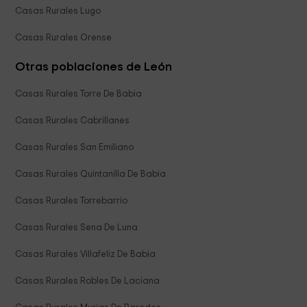
Casas Rurales Lugo
Casas Rurales Orense
Otras poblaciones de León
Casas Rurales Torre De Babia
Casas Rurales Cabrillanes
Casas Rurales San Emiliano
Casas Rurales Quintanilla De Babia
Casas Rurales Torrebarrio
Casas Rurales Sena De Luna
Casas Rurales Villafeliz De Babia
Casas Rurales Robles De Laciana