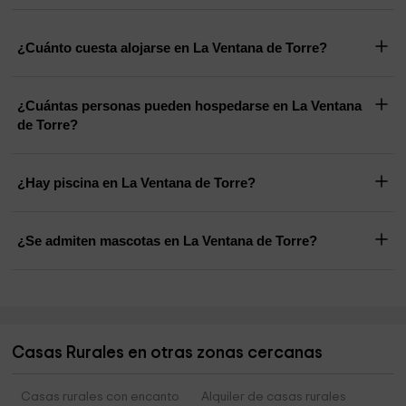
¿Cuánto cuesta alojarse en La Ventana de Torre?
¿Cuántas personas pueden hospedarse en La Ventana
de Torre?
¿Hay piscina en La Ventana de Torre?
¿Se admiten mascotas en La Ventana de Torre?
Casas Rurales en otras zonas cercanas
Casas rurales con encanto
Alquiler de casas rurales