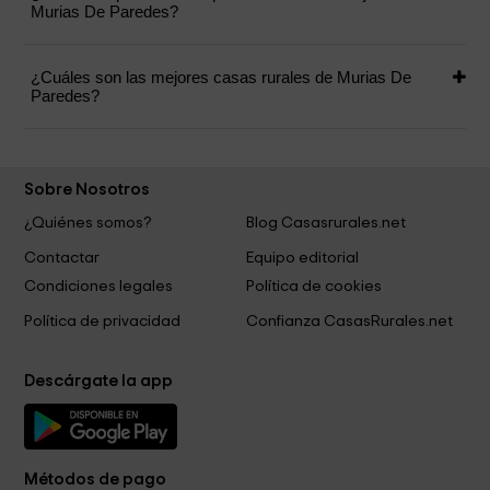
Murias De Paredes?
¿Cuáles son las mejores casas rurales de Murias De
Paredes?
Sobre Nosotros
¿Quiénes somos?
Blog Casasrurales.net
Contactar
Equipo editorial
Condiciones legales
Política de cookies
Política de privacidad
Confianza CasasRurales.net
Descárgate la app
Métodos de pago