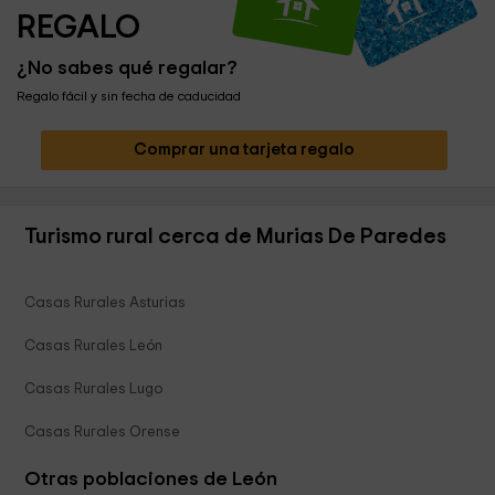
REGALO
¿No sabes qué regalar?
Regalo fácil y sin fecha de caducidad
Comprar una tarjeta regalo
Turismo rural cerca de Murias De Paredes
Casas Rurales Asturias
Casas Rurales León
Casas Rurales Lugo
Casas Rurales Orense
Otras poblaciones de León