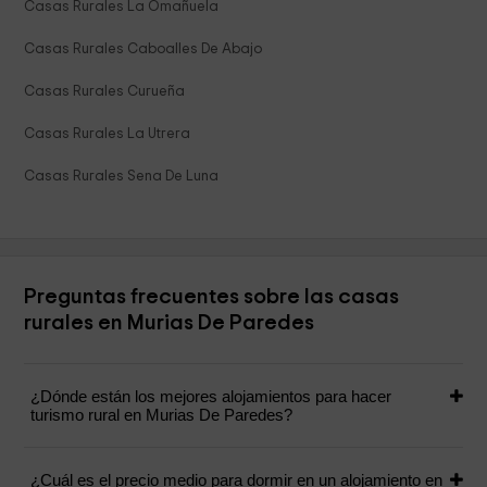
Casas Rurales La Omañuela
Casas Rurales Caboalles De Abajo
Casas Rurales Curueña
Casas Rurales La Utrera
Casas Rurales Sena De Luna
Preguntas frecuentes sobre las casas
rurales en Murias De Paredes
¿Dónde están los mejores alojamientos para hacer
turismo rural en Murias De Paredes?
¿Cuál es el precio medio para dormir en un alojamiento en