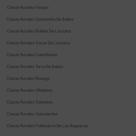
Casas Rurales Fasgar
Casas Rurales Quintanilla De Babia
Casas Rurales Robles De Laciana
Casas Rurales Sosas De Laciana
Casas Rurales Cabrillanes
Casas Rurales Torre De Babia
Casas Rurales Riolago
Casas Rurales Villablino
Casas Rurales Salientes
Casas Rurales Guisatecha
Casas Rurales Pobladura De Las Regueras