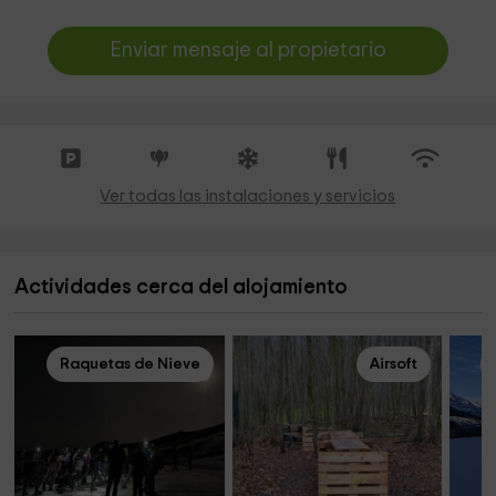
Enviar mensaje al propietario
Ver todas las instalaciones y servicios
Actividades cerca del alojamiento
Raquetas de Nieve
Airsoft