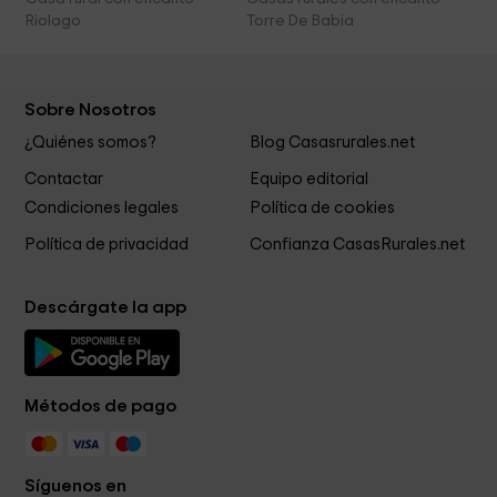
Riolago
Torre De Babia
Sobre Nosotros
¿Quiénes somos?
Blog Casasrurales.net
Contactar
Equipo editorial
Condiciones legales
Política de cookies
Política de privacidad
Confianza CasasRurales.net
Descárgate la app
Métodos de pago
Síguenos en